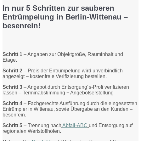
In nur 5 Schritten zur sauberen
Entrümpelung in Berlin-Wittenau –
besenrein!
Schritt 1
– Angaben zur Objektgröße, Rauminhalt und
Etage.
Schritt 2
– Preis der Entrümpelung wird unverbindlich
angezeigt – kostenfreie Verifizierung bestellen.
Schritt 3
– Angebot durch Entsorgung´s-Profi verifizieren
lassen – Terminabstimmung + Angebotserstellung
Schritt 4
– Fachgerechte Ausführung durch die eingesetzten
Entrümpler in Wittenau, sowie Übergabe an den Kunden –
besenrein.
Schritt 5
– Trennung nach
Abfall-ABC
und Entsorgung auf
regionalen Wertstoffhöfen.