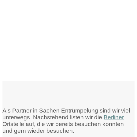
Als Partner in Sachen Entrümpelung sind wir viel
unterwegs. Nachstehend listen wir die
Berliner
Ortsteile auf, die wir bereits besuchen konnten
und gern wieder besuchen: