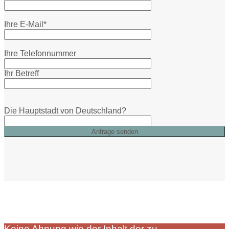
Ihre E-Mail*
Ihre Telefonnummer
Ihr Betreff
Die Hauptstadt von Deutschland?
Keine Ahnung wie der Inhalt der zu