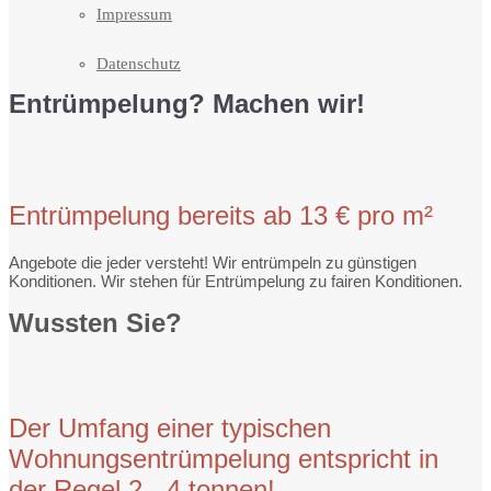
Impressum
Datenschutz
Entrümpelung? Machen wir!
Entrümpelung bereits ab 13 € pro m²
Angebote die jeder versteht! Wir entrümpeln zu günstigen
Konditionen. Wir stehen für Entrümpelung zu fairen Konditionen.
Wussten Sie?
Der Umfang einer typischen
Wohnungsentrümpelung entspricht in
der Regel 2 - 4 tonnen!