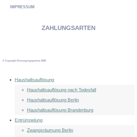
IMPRESSUM
ZAHLUNGSARTEN
© Copyright Entsorgungspartner 2025
Haushaltsauflösung
Haushaltsauflösung nach Todesfall
Haushaltsauflösung Berlin
Haushaltsauflösung Brandenburg
Entrümpelung
Zwangsräumung Berlin