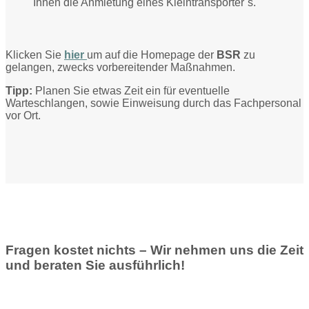
Ihnen die Anmietung eines Kleintransporter´s.
Klicken Sie
hier
um auf die Homepage der
BSR
zu
gelangen, zwecks vorbereitender Maßnahmen.
Tipp:
Planen Sie etwas Zeit ein für eventuelle
Warteschlangen, sowie Einweisung durch das Fachpersonal
vor Ort.
Fragen kostet nichts – Wir nehmen uns die Zeit
und beraten Sie ausführlich!