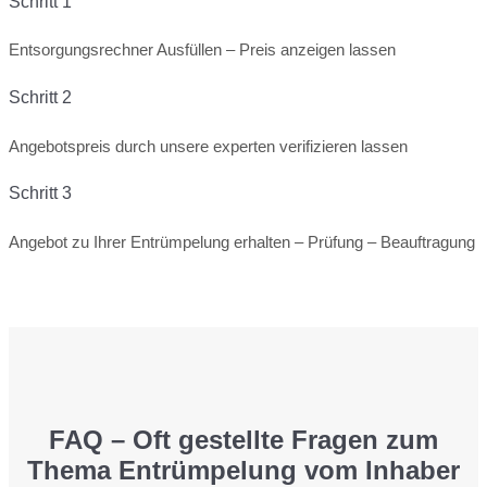
Schritt 1
Entsorgungsrechner Ausfüllen – Preis anzeigen lassen
Schritt 2
Angebotspreis durch unsere experten verifizieren lassen
Schritt 3
Angebot zu Ihrer Entrümpelung erhalten – Prüfung – Beauftragung
FAQ – Oft gestellte Fragen zum
Thema Entrümpelung vom Inhaber