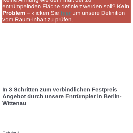
entrümpelnden Fläche definiert werden soll?
Kein
Problem
– klicken Sie
hier
um unsere Definition
vom Raum-Inhalt zu prüfen.
In 3 Schritten zum verbindlichen Festpreis
Angebot durch unsere Entrümpler in Berlin-
Wittenau