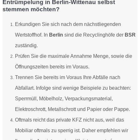
Entrümpelung in Berlin-Wittenau selbst
stemmen möchten?
Erkundigen Sie sich nach dem nächstliegenden
Wertstoffhof. In
Berlin
sind die Recyclinghöfe der
BSR
zuständig.
Prüfen Sie die maximale Annahme Menge, sowie die
Öffnungszeiten bereits im Voraus.
Trennen Sie bereits im Voraus Ihre Abfälle nach
Abfallart. Infolge sind
wenige Beispiele zu beachten:
Sperrmüll, Möbelholz, Verpackungsmaterial,
Elektroschrott, Metallschrott und Papier oder Pappe.
Oftmals reicht das private KFZ nicht aus, weil das
Mobiliar oftmals zu sperrig ist. Daher empfehlen wir