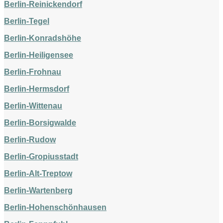
Berlin-Reinickendorf
Berlin-Tegel
Berlin-Konradshöhe
Berlin-Heiligensee
Berlin-Frohnau
Berlin-Hermsdorf
Berlin-Wittenau
Berlin-Borsigwalde
Berlin-Rudow
Berlin-Gropiusstadt
Berlin-Alt-Treptow
Berlin-Wartenberg
Berlin-Hohenschönhausen