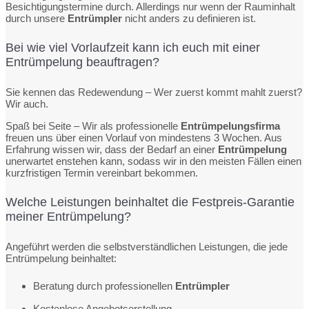
Besichtigungstermine durch. Allerdings nur wenn der Rauminhalt
durch unsere
Entrümpler
nicht anders zu definieren ist.
Bei wie viel Vorlaufzeit kann ich euch mit einer
Entrümpelung beauftragen?
Sie kennen das Redewendung – Wer zuerst kommt mahlt zuerst?
Wir auch.
Spaß bei Seite – Wir als professionelle
Entrümpelungsfirma
freuen uns über einen Vorlauf von mindestens 3 Wochen. Aus
Erfahrung wissen wir, dass der Bedarf an einer
Entrümpelung
unerwartet enstehen kann, sodass wir in den meisten Fällen einen
kurzfristigen Termin vereinbart bekommen.
Welche Leistungen beinhaltet die Festpreis-Garantie
meiner Entrümpelung?
Angeführt werden die selbstverständlichen Leistungen, die jede
Entrümpelung beinhaltet:
Beratung durch professionellen
Entrümpler
Kostenlose Angebotserstellung