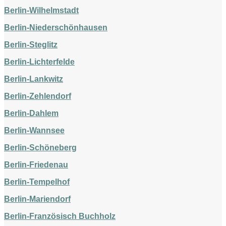
Berlin-Wilhelmstadt
Berlin-Niederschönhausen
Berlin-Steglitz
Berlin-Lichterfelde
Berlin-Lankwitz
Berlin-Zehlendorf
Berlin-Dahlem
Berlin-Wannsee
Berlin-Schöneberg
Berlin-Friedenau
Berlin-Tempelhof
Berlin-Mariendorf
Berlin-Französisch Buchholz