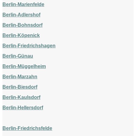
Berlin-Marienfelde
Berlin-Adlershof
Berlin-Bohnsdorf
Berlin-Köpenick
Berlin-Friedrichshagen
Berlin-Günau
Berlin-Müggelheim
Berlin-Marzahn
Berlin-Biesdorf
Berlin-Kaulsdorf
Berlin-Hellersdorf
Berlin-Friedrichsfelde