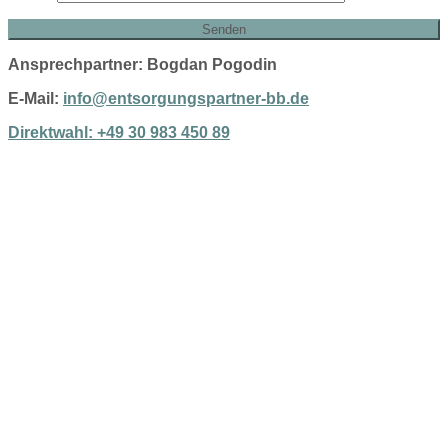
Ansprechpartner: Bogdan Pogodin
E-Mail:
info@entsorgungspartner-bb.de
Direktwahl: +49 30 983 450 89