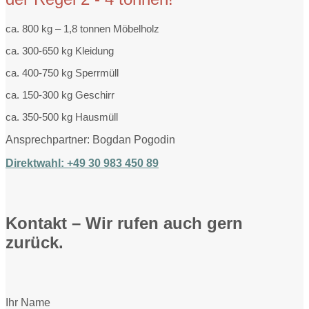
ca. 800 kg – 1,8 tonnen Möbelholz
ca. 300-650 kg Kleidung
ca. 400-750 kg Sperrmüll
ca. 150-300 kg Geschirr
ca. 350-500 kg Hausmüll
Ansprechpartner: Bogdan Pogodin
Direktwahl: +49 30 983 450 89
Kontakt – Wir rufen auch gern
zurück.
Ihr Name