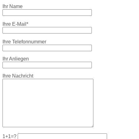
Ihr Name
Ihre E-Mail*
Ihre Telefonnummer
Ihr Anliegen
Ihre Nachricht
1+1=?