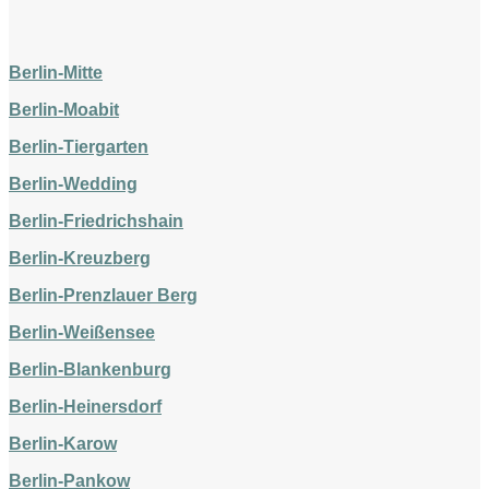
Berlin-Mitte
Berlin-Moabit
Berlin-Tiergarten
Berlin-Wedding
Berlin-Friedrichshain
Berlin-Kreuzberg
Berlin-Prenzlauer Berg
Berlin-Weißensee
Berlin-Blankenburg
Berlin-Heinersdorf
Berlin-Karow
Berlin-Pankow