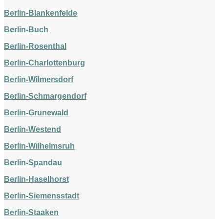
Berlin-Blankenfelde
Berlin-Buch
Berlin-Rosenthal
Berlin-Charlottenburg
Berlin-Wilmersdorf
Berlin-Schmargendorf
Berlin-Grunewald
Berlin-Westend
Berlin-Wilhelmsruh
Berlin-Spandau
Berlin-Haselhorst
Berlin-Siemensstadt
Berlin-Staaken