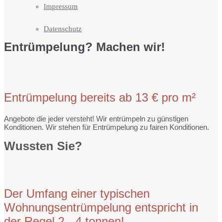
Impressum
Datenschutz
Entrümpelung? Machen wir!
Entrümpelung bereits ab 13 € pro m²
Angebote die jeder versteht! Wir entrümpeln zu günstigen
Konditionen. Wir stehen für Entrümpelung zu fairen Konditionen.
Wussten Sie?
Der Umfang einer typischen
Wohnungsentrümpelung entspricht in
der Regel 2 - 4 tonnen!