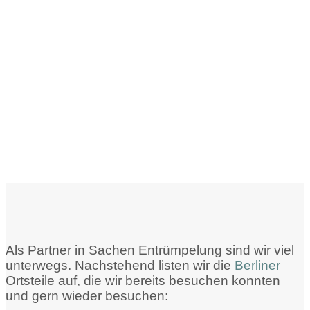
Als Partner in Sachen Entrümpelung sind wir viel
unterwegs. Nachstehend listen wir die
Berliner
Ortsteile auf, die wir bereits besuchen konnten
und gern wieder besuchen: