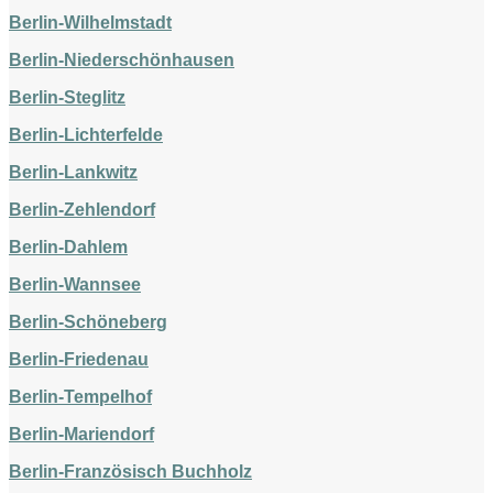
Berlin-Wilhelmstadt
Berlin-Niederschönhausen
Berlin-Steglitz
Berlin-Lichterfelde
Berlin-Lankwitz
Berlin-Zehlendorf
Berlin-Dahlem
Berlin-Wannsee
Berlin-Schöneberg
Berlin-Friedenau
Berlin-Tempelhof
Berlin-Mariendorf
Berlin-Französisch Buchholz