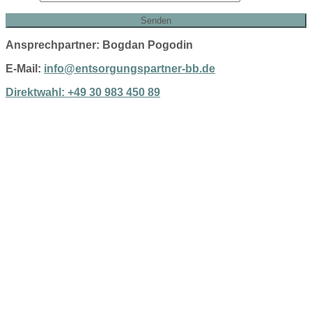
Ansprechpartner: Bogdan Pogodin
E-Mail:
info@entsorgungspartner-bb.de
Direktwahl: +49 30 983 450 89