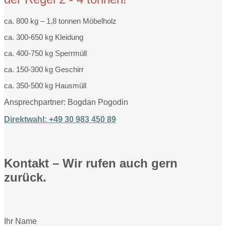
ca. 800 kg – 1,8 tonnen Möbelholz
ca. 300-650 kg Kleidung
ca. 400-750 kg Sperrmüll
ca. 150-300 kg Geschirr
ca. 350-500 kg Hausmüll
Ansprechpartner: Bogdan Pogodin
Direktwahl: +49 30 983 450 89
Kontakt – Wir rufen auch gern
zurück.
Ihr Name