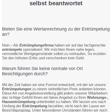
selbst beantwortet
Bieten Sie eine Wertanrechnung zu der Entrümpelung
an?
Nein – Als
Entrümplungsfirma
haben wir auf das fachgerechte
entrümpeln
spezialisiert. Wir möchten Ihnen nahe legen,
vermeidliche Wertgegenstände selbst zu verkaufen. So erzielen
Sie den höhsten Erlös und verschenken kein Geld.
Warum führen Sie keine normale vor-Ort
Besichtigungen durch?
Mit der Zeit haben wir eine Formel entwickelt, mit der wir unsere
Entrümpelungen
zu einem einheitlichen Preis anbieten können.
Diese Art von Angebotserstellung gibt jedem unserer Mitarbeitern
das richtige Gefühl Ihnen ein faires Angebot zu Ihrer
Wohnungs-,
Hausentrümpelung
unterbreitet zu haben. Wir lassen uns nach
Umfang der
Entrümpelung
bezahlen, nicht nach der Laune am
Besichtigungstag. Unter besonderen Umständen führen wir noch