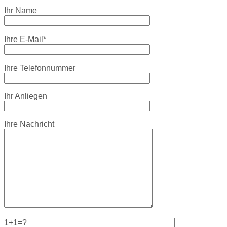
Ihr Name
Ihre E-Mail*
Ihre Telefonnummer
Ihr Anliegen
Ihre Nachricht
1+1=?