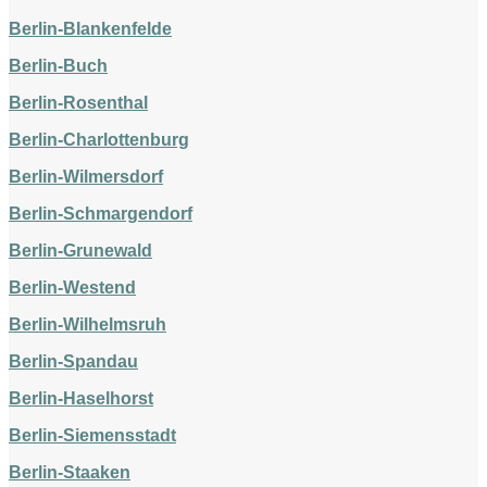
Berlin-Blankenfelde
Berlin-Buch
Berlin-Rosenthal
Berlin-Charlottenburg
Berlin-Wilmersdorf
Berlin-Schmargendorf
Berlin-Grunewald
Berlin-Westend
Berlin-Wilhelmsruh
Berlin-Spandau
Berlin-Haselhorst
Berlin-Siemensstadt
Berlin-Staaken