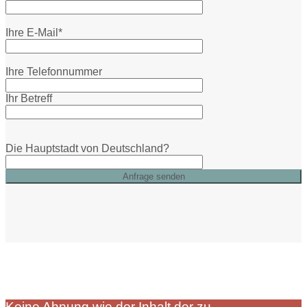
Ihre E-Mail*
Ihre Telefonnummer
Ihr Betreff
Die Hauptstadt von Deutschland?
Keine Ahnung wie der Inhalt der zu