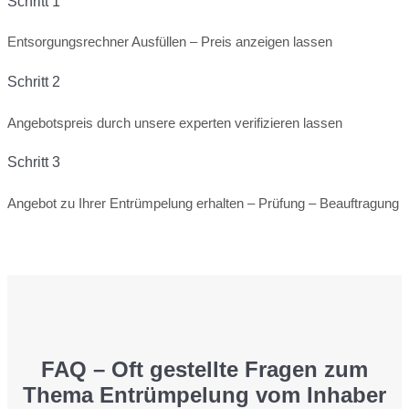
Schritt 1
Entsorgungsrechner Ausfüllen – Preis anzeigen lassen
Schritt 2
Angebotspreis durch unsere experten verifizieren lassen
Schritt 3
Angebot zu Ihrer Entrümpelung erhalten – Prüfung – Beauftragung
FAQ – Oft gestellte Fragen zum
Thema Entrümpelung vom Inhaber