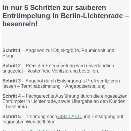
In nur 5 Schritten zur sauberen
Entrümpelung in Berlin-Lichtenrade –
besenrein!
Schritt 1
– Angaben zur Objektgröße, Rauminhalt und
Etage.
Schritt 2
– Preis der Entrümpelung wird unverbindlich
angezeigt – kostenfreie Verifizierung bestellen.
Schritt 3
– Angebot durch Entsorgung´s-Profi verifizieren
lassen – Terminabstimmung + Angebotserstellung
Schritt 4
– Fachgerechte Ausführung durch die eingesetzten
Entrümpler in Lichtenrade, sowie Übergabe an den Kunden
– besenrein.
Schritt 5
– Trennung nach
Abfall-ABC
und Entsorgung auf
regionalen Wertstoffhöfen.