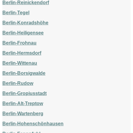
Berlin-Reinickendorf
Berlin-Tegel
Berlin-Konradshöhe
Berlin-Heiligensee
Berlin-Frohnau
Berlin-Hermsdorf
Berlin-Wittenau
Berlin-Borsigwalde
Berlin-Rudow
Berlin-Gropiusstadt
Berlin-Alt-Treptow
Berlin-Wartenberg
Berlin-Hohenschönhausen