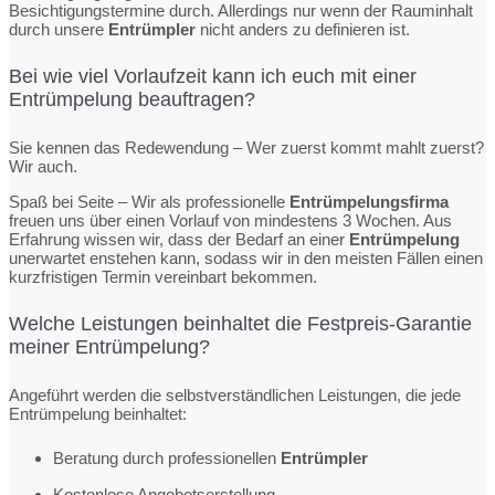
Besichtigungstermine durch. Allerdings nur wenn der Rauminhalt
durch unsere
Entrümpler
nicht anders zu definieren ist.
Bei wie viel Vorlaufzeit kann ich euch mit einer
Entrümpelung beauftragen?
Sie kennen das Redewendung – Wer zuerst kommt mahlt zuerst?
Wir auch.
Spaß bei Seite – Wir als professionelle
Entrümpelungsfirma
freuen uns über einen Vorlauf von mindestens 3 Wochen. Aus
Erfahrung wissen wir, dass der Bedarf an einer
Entrümpelung
unerwartet enstehen kann, sodass wir in den meisten Fällen einen
kurzfristigen Termin vereinbart bekommen.
Welche Leistungen beinhaltet die Festpreis-Garantie
meiner Entrümpelung?
Angeführt werden die selbstverständlichen Leistungen, die jede
Entrümpelung beinhaltet:
Beratung durch professionellen
Entrümpler
Kostenlose Angebotserstellung