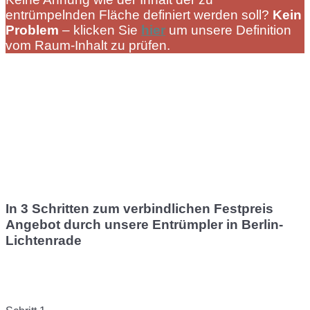
entrümpelnden Fläche definiert werden soll?
Kein
Problem
– klicken Sie
hier
um unsere Definition
vom Raum-Inhalt zu prüfen.
In 3 Schritten zum verbindlichen Festpreis
Angebot durch unsere Entrümpler in Berlin-
Lichtenrade