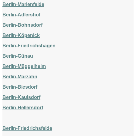
Berlin-Marienfelde
Berlin-Adlershof
Berlin-Bohnsdorf
Berlin-Köpenick
Berlin-Friedrichshagen
Berlin-Günau
Berlin-Müggelheim
Berlin-Marzahn
Berlin-Biesdorf
Berlin-Kaulsdorf
Berlin-Hellersdorf
Berlin-Friedrichsfelde