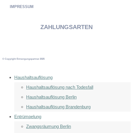
IMPRESSUM
ZAHLUNGSARTEN
© Copyright Entsorgungspartner 2025
Haushaltsauflösung
Haushaltsauflösung nach Todesfall
Haushaltsauflösung Berlin
Haushaltsauflösung Brandenburg
Entrümpelung
Zwangsräumung Berlin