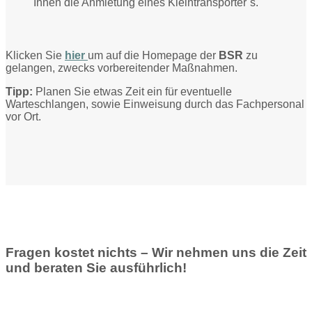
Ihnen die Anmietung eines Kleintransporter´s.
Klicken Sie
hier
um auf die Homepage der
BSR
zu
gelangen, zwecks vorbereitender Maßnahmen.
Tipp:
Planen Sie etwas Zeit ein für eventuelle
Warteschlangen, sowie Einweisung durch das Fachpersonal
vor Ort.
Fragen kostet nichts – Wir nehmen uns die Zeit
und beraten Sie ausführlich!