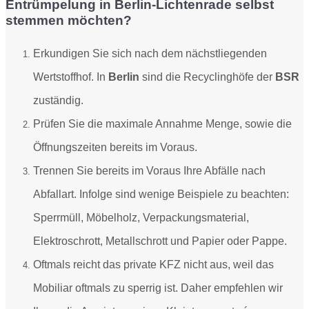
Entrümpelung in Berlin-Lichtenrade selbst
stemmen möchten?
Erkundigen Sie sich nach dem nächstliegenden
Wertstoffhof. In
Berlin
sind die Recyclinghöfe der
BSR
zuständig.
Prüfen Sie die maximale Annahme Menge, sowie die
Öffnungszeiten bereits im Voraus.
Trennen Sie bereits im Voraus Ihre Abfälle nach
Abfallart. Infolge sind
wenige Beispiele zu beachten:
Sperrmüll, Möbelholz, Verpackungsmaterial,
Elektroschrott, Metallschrott und Papier oder Pappe.
Oftmals reicht das private KFZ nicht aus, weil das
Mobiliar oftmals zu sperrig ist. Daher empfehlen wir