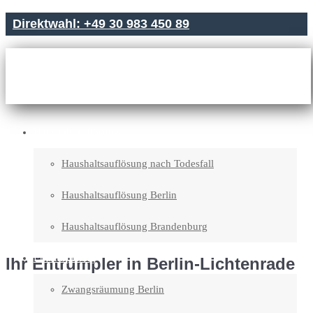
Direktwahl: +49 30 983 450 89
Haushaltsauflösung
Haushaltsauflösung nach Todesfall
Haushaltsauflösung Berlin
Haushaltsauflösung Brandenburg
Entrümpelung
Ihr Entrümpler in Berlin-Lichtenrade
Zwangsräumung Berlin