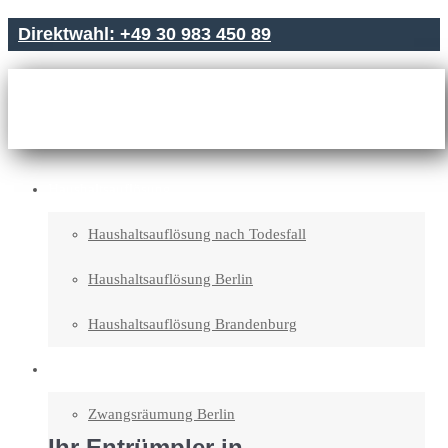
Direktwahl: +49 30 983 450 89
Haushaltsauflösung
Haushaltsauflösung nach Todesfall
Haushaltsauflösung Berlin
Haushaltsauflösung Brandenburg
Entrümpelung
Zwangsräumung Berlin
Ihr Entrümpler in