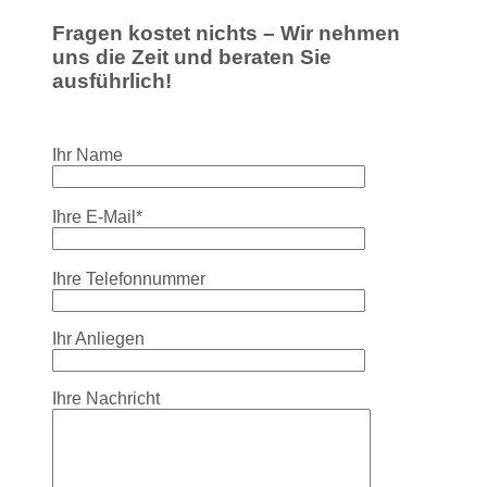
Fragen kostet nichts – Wir nehmen
uns die Zeit und beraten Sie
ausführlich!
Ihr Name
Ihre E-Mail*
Ihre Telefonnummer
Ihr Anliegen
Ihre Nachricht