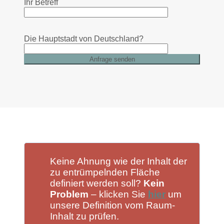
Ihr Betreff
Die Hauptstadt von Deutschland?
Keine Ahnung wie der Inhalt der
zu entrümpelnden Fläche
definiert werden soll?
Kein
Problem
– klicken Sie
hier
um
unsere Definition vom Raum-
Inhalt zu prüfen.