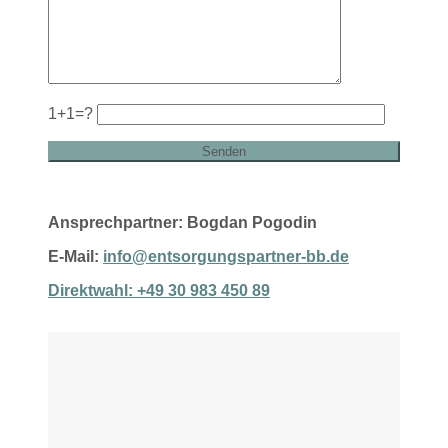
1+1=?
Ansprechpartner: Bogdan Pogodin
E-Mail:
info@entsorgungspartner-bb.de
Direktwahl: +49 30 983 450 89