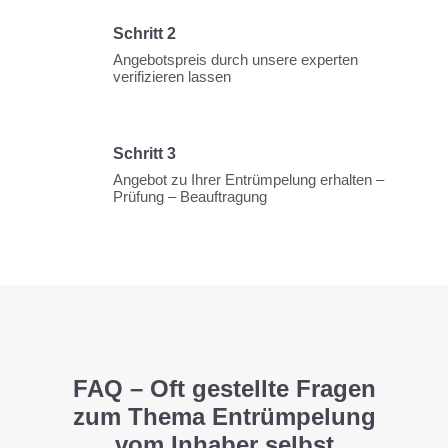
Schritt 2
Angebotspreis durch unsere experten
verifizieren lassen
Schritt 3
Angebot zu Ihrer Entrümpelung erhalten –
Prüfung – Beauftragung
FAQ – Oft gestellte Fragen
zum Thema Entrümpelung
vom Inhaber selbst