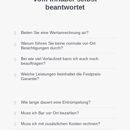
beantwortet
Bieten Sie eine Wertanrechnung an?
Warum führen Sie keine normale vor-Ort
Besichtigungen durch?
Bei wie viel Vorlaufzeit kann ich euch noch
beauftragen?
Welche Leistungen beinhaltet die Festpreis-
Garantie?
Wie lange dauert eine Entrümpelung?
Muss ich Bar vor Ort bezahlen?
Muss ich mit zusätzlichen Kosten rechnen?