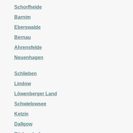
Schorfheide
Barnim
Eberswalde
Bernau
Ahrensfelde
Neuenhagen
Schlieben
Lindow
Löwenberger Land
Schwielowsee
Ketzin
Dallgow