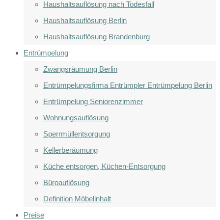
Haushaltsauflösung nach Todesfall
Haushaltsauflösung Berlin
Haushaltsauflösung Brandenburg
Entrümpelung
Zwangsräumung Berlin
Entrümpelungsfirma Entrümpler Entrümpelung Berlin
Entrümpelung Seniorenzimmer
Wohnungsauflösung
Sperrmüllentsorgung
Kellerberäumung
Küche entsorgen, Küchen-Entsorgung
Büroauflösung
Definition Möbelinhalt
Preise