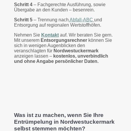
Schritt 4
– Fachgerechte Ausführung, sowie
Übergabe an den Kunden – besenrein.
Schritt 5
– Trennung nach
Abfall-ABC
und
Entsorgung auf regionalen Wertstoffhöfen.
Nehmen Sie
Kontakt
auf. Wir beraten Sie gern.
Mit unserem
Entsorgungsrechner
können Sie
sich in wenigen Augenblicken den
veranschlagten für
Nordwestuckermark
anzeigen lassen –
kostenlos, unverbindlich
und ohne Angabe persönlicher Daten.
Was ist zu machen, wenn Sie Ihre
Entrümpelung in Nordwestuckermark
selbst stemmen möchten?