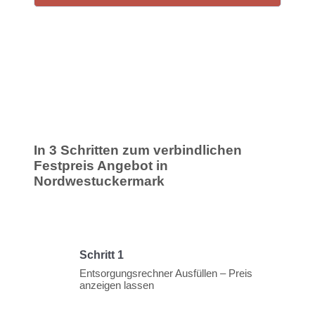
In 3 Schritten zum verbindlichen
Festpreis Angebot in
Nordwestuckermark
Schritt 1
Entsorgungsrechner Ausfüllen – Preis
anzeigen lassen