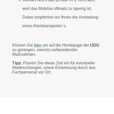
weil das Mobiliar oftmals zu sperrig ist.
Daher empfehlen wir Ihnen die Anmietung
eines Kleintransporter´s.
Klicken Sie
hier
um auf die Homepage der
UDG
zu gelangen, zwecks vorbereitender
Maßnahmen.
Tipp:
Planen Sie etwas Zeit ein für eventuelle
Warteschlangen, sowie Einweisung durch das
Fachpersonal vor Ort.