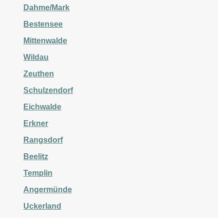
Dahme/Mark
Bestensee
Mittenwalde
Wildau
Zeuthen
Schulzendorf
Eichwalde
Erkner
Rangsdorf
Beelitz
Templin
Angermünde
Uckerland