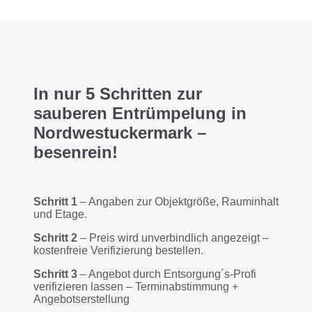
In nur 5 Schritten zur
sauberen Entrümpelung in
Nordwestuckermark –
besenrein!
Schritt 1
– Angaben zur Objektgröße, Rauminhalt
und Etage.
Schritt 2
– Preis wird unverbindlich angezeigt –
kostenfreie Verifizierung bestellen.
Schritt 3
– Angebot durch Entsorgung´s-Profi
verifizieren lassen – Terminabstimmung +
Angebotserstellung