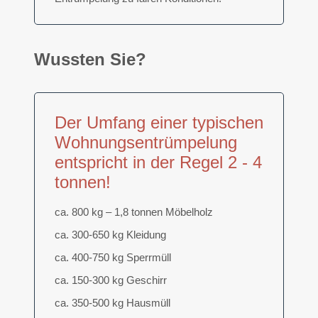
Wussten Sie?
Der Umfang einer typischen
Wohnungsentrümpelung
entspricht in der Regel 2 - 4
tonnen!
ca. 800 kg – 1,8 tonnen Möbelholz
ca. 300-650 kg Kleidung
ca. 400-750 kg Sperrmüll
ca. 150-300 kg Geschirr
ca. 350-500 kg Hausmüll