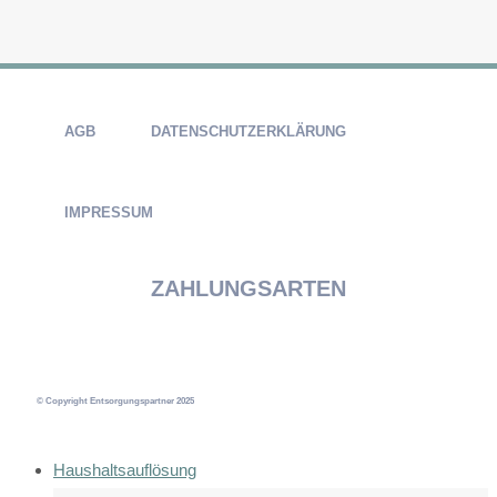
AGB
DATENSCHUTZERKLÄRUNG
IMPRESSUM
ZAHLUNGSARTEN
© Copyright Entsorgungspartner 2025
Haushaltsauflösung