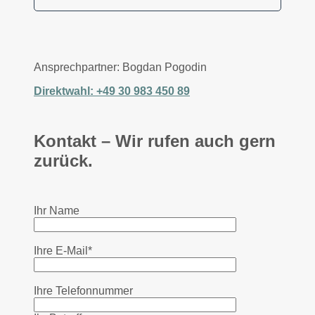
Ansprechpartner: Bogdan Pogodin
Direktwahl: +49 30 983 450 89
Kontakt – Wir rufen auch gern
zurück.
Ihr Name
Ihre E-Mail*
Ihre Telefonnummer