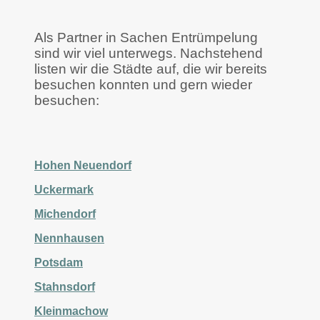
Als Partner in Sachen Entrümpelung
sind wir viel unterwegs. Nachstehend
listen wir die Städte auf, die wir bereits
besuchen konnten und gern wieder
besuchen:
Hohen Neuendorf
Uckermark
Michendorf
Nennhausen
Potsdam
Stahnsdorf
Kleinmachow