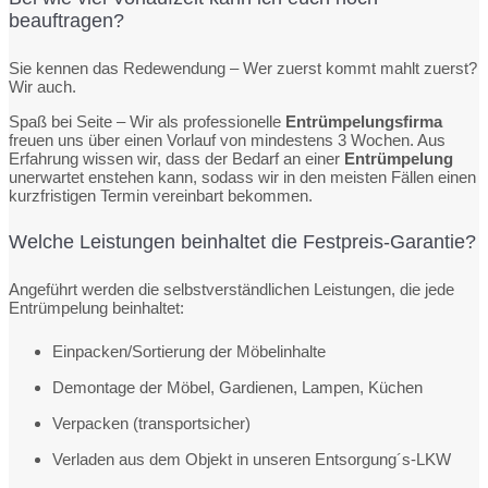
beauftragen?
Sie kennen das Redewendung – Wer zuerst kommt mahlt zuerst?
Wir auch.
Spaß bei Seite – Wir als professionelle
Entrümpelungsfirma
freuen uns über einen Vorlauf von mindestens 3 Wochen. Aus
Erfahrung wissen wir, dass der Bedarf an einer
Entrümpelung
unerwartet enstehen kann, sodass wir in den meisten Fällen einen
kurzfristigen Termin vereinbart bekommen.
Welche Leistungen beinhaltet die Festpreis-Garantie?
Angeführt werden die selbstverständlichen Leistungen, die jede
Entrümpelung beinhaltet:
Einpacken/Sortierung der Möbelinhalte
Demontage der Möbel, Gardienen, Lampen, Küchen
Verpacken (transportsicher)
Verladen aus dem Objekt in unseren Entsorgung´s-LKW