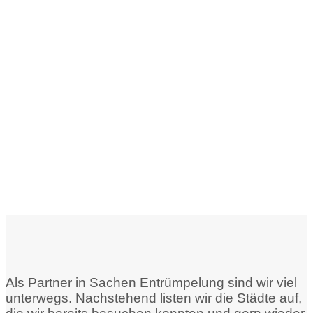
Als Partner in Sachen Entrümpelung sind wir viel
unterwegs. Nachstehend listen wir die Städte auf,