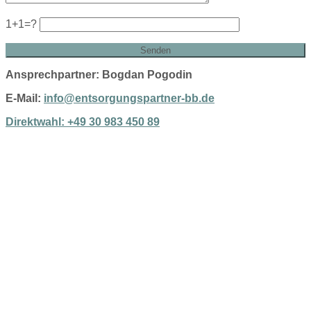
1+1=?
Ansprechpartner: Bogdan Pogodin
E-Mail:
info@entsorgungspartner-bb.de
Direktwahl: +49 30 983 450 89