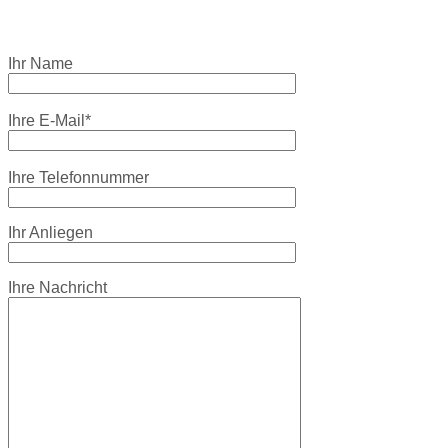
Ihr Name
Ihre E-Mail*
Ihre Telefonnummer
Ihr Anliegen
Ihre Nachricht