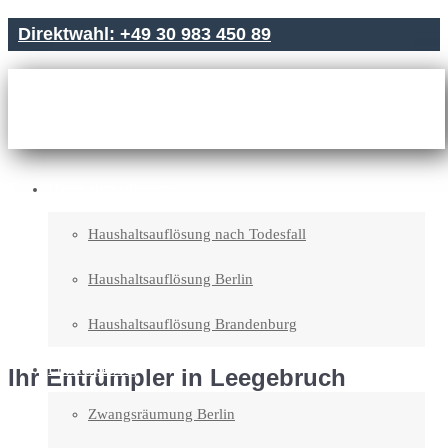
Direktwahl: +49 30 983 450 89
Haushaltsauflösung
Haushaltsauflösung nach Todesfall
Haushaltsauflösung Berlin
Haushaltsauflösung Brandenburg
Entrümpelung
Ihr Entrümpler in Leegebruch
Zwangsräumung Berlin