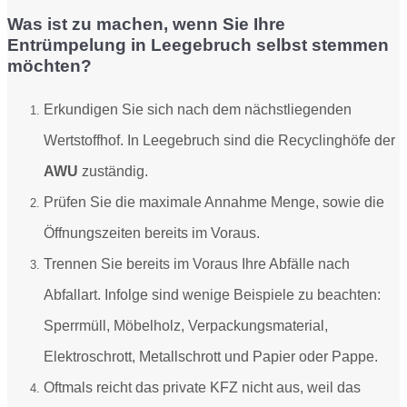
Was ist zu machen, wenn Sie Ihre
Entrümpelung in Leegebruch selbst stemmen
möchten?
Erkundigen Sie sich nach dem nächstliegenden
Wertstoffhof. In Leegebruch sind die Recyclinghöfe der
AWU
zuständig.
Prüfen Sie die maximale Annahme Menge, sowie die
Öffnungszeiten bereits im Voraus.
Trennen Sie bereits im Voraus Ihre Abfälle nach
Abfallart. Infolge sind
wenige Beispiele zu beachten:
Sperrmüll, Möbelholz, Verpackungsmaterial,
Elektroschrott, Metallschrott und Papier oder Pappe.
Oftmals reicht das private KFZ nicht aus, weil das