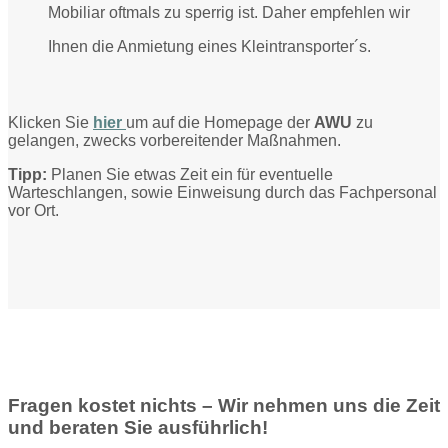
Mobiliar oftmals zu sperrig ist. Daher empfehlen wir
Ihnen die Anmietung eines Kleintransporter´s.
Klicken Sie
hier
um auf die Homepage der
AWU
zu
gelangen, zwecks vorbereitender Maßnahmen.
Tipp:
Planen Sie etwas Zeit ein für eventuelle
Warteschlangen, sowie Einweisung durch das Fachpersonal
vor Ort.
Fragen kostet nichts – Wir nehmen uns die Zeit
und beraten Sie ausführlich!