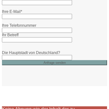
Ihre E-Mail*
Ihre Telefonnummer
Ihr Betreff
Die Hauptstadt von Deutschland?
Keine Ahnung wie der Inhalt der zu