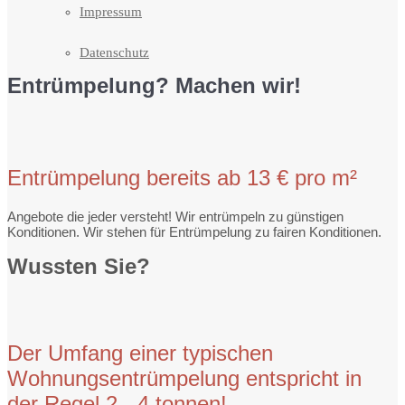
Impressum
Datenschutz
Entrümpelung? Machen wir!
Entrümpelung bereits ab 13 € pro m²
Angebote die jeder versteht! Wir entrümpeln zu günstigen
Konditionen. Wir stehen für Entrümpelung zu fairen Konditionen.
Wussten Sie?
Der Umfang einer typischen
Wohnungsentrümpelung entspricht in
der Regel 2 - 4 tonnen!