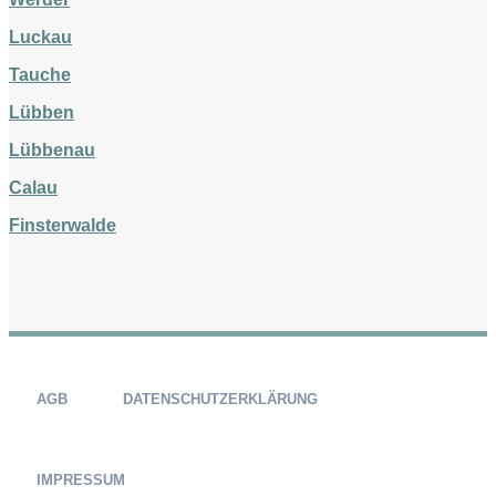
Luckau
Tauche
Lübben
Lübbenau
Calau
Finsterwalde
AGB
DATENSCHUTZERKLÄRUNG
IMPRESSUM