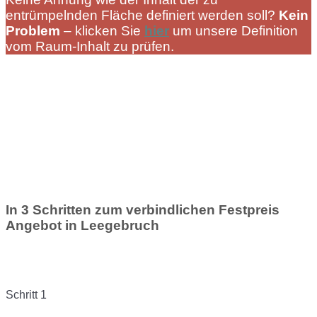
entrümpelnden Fläche definiert werden soll?
Kein
Problem
– klicken Sie
hier
um unsere Definition
vom Raum-Inhalt zu prüfen.
In 3 Schritten zum verbindlichen Festpreis
Angebot in Leegebruch
Schritt 1