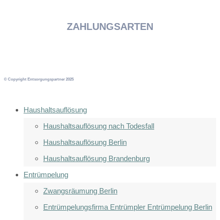
ZAHLUNGSARTEN
© Copyright Entsorgungspartner 2025
Haushaltsauflösung
Haushaltsauflösung nach Todesfall
Haushaltsauflösung Berlin
Haushaltsauflösung Brandenburg
Entrümpelung
Zwangsräumung Berlin
Entrümpelungsfirma Entrümpler Entrümpelung Berlin