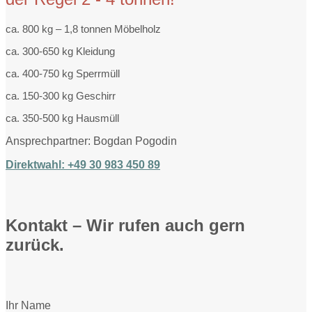
ca. 800 kg – 1,8 tonnen Möbelholz
ca. 300-650 kg Kleidung
ca. 400-750 kg Sperrmüll
ca. 150-300 kg Geschirr
ca. 350-500 kg Hausmüll
Ansprechpartner: Bogdan Pogodin
Direktwahl: +49 30 983 450 89
Kontakt – Wir rufen auch gern
zurück.
Ihr Name