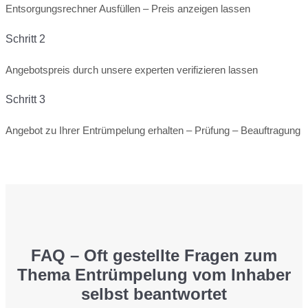
Entsorgungsrechner Ausfüllen – Preis anzeigen lassen
Schritt 2
Angebotspreis durch unsere experten verifizieren lassen
Schritt 3
Angebot zu Ihrer Entrümpelung erhalten – Prüfung – Beauftragung
FAQ – Oft gestellte Fragen zum
Thema Entrümpelung vom Inhaber
selbst beantwortet