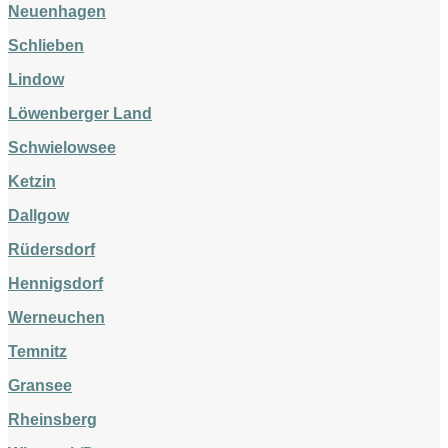
Neuenhagen
Schlieben
Lindow
Löwenberger Land
Schwielowsee
Ketzin
Dallgow
Rüdersdorf
Hennigsdorf
Werneuchen
Temnitz
Gransee
Rheinsberg