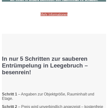
Mehr Informationen
In nur 5 Schritten zur sauberen
Entrümpelung in Leegebruch –
besenrein!
Schritt 1
– Angaben zur Objektgröße, Rauminhalt und
Etage.
Schritt 2
– Preis wird unverbindlich angezeigt – kostenfreie