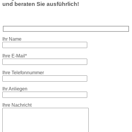
und beraten Sie ausführlich!
Ihr Name
Ihre E-Mail*
Ihre Telefonnummer
Ihr Anliegen
Ihre Nachricht