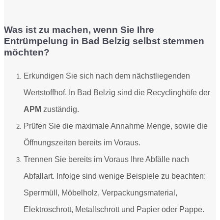
Was ist zu machen, wenn Sie Ihre
Entrümpelung in Bad Belzig selbst stemmen
möchten?
Erkundigen Sie sich nach dem nächstliegenden
Wertstoffhof. In Bad Belzig sind die Recyclinghöfe der
APM
zuständig.
Prüfen Sie die maximale Annahme Menge, sowie die
Öffnungszeiten bereits im Voraus.
Trennen Sie bereits im Voraus Ihre Abfälle nach
Abfallart. Infolge sind
wenige Beispiele zu beachten:
Sperrmüll, Möbelholz, Verpackungsmaterial,
Elektroschrott, Metallschrott und Papier oder Pappe.