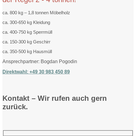
ca. 800 kg – 1,8 tonnen Möbelholz
ca. 300-650 kg Kleidung
ca. 400-750 kg Sperrmüll
ca. 150-300 kg Geschirr
ca. 350-500 kg Hausmüll
Ansprechpartner: Bogdan Pogodin
Direktwahl: +49 30 983 450 89
Kontakt – Wir rufen auch gern
zurück.