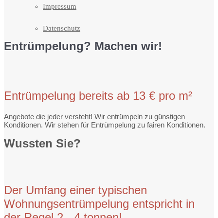
Impressum
Datenschutz
Entrümpelung? Machen wir!
Entrümpelung bereits ab 13 € pro m²
Angebote die jeder versteht! Wir entrümpeln zu günstigen
Konditionen. Wir stehen für Entrümpelung zu fairen Konditionen.
Wussten Sie?
Der Umfang einer typischen
Wohnungsentrümpelung entspricht in
der Regel 2 - 4 tonnen!