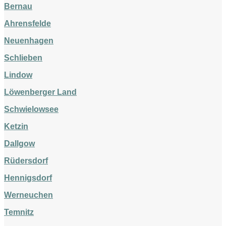
Bernau
Ahrensfelde
Neuenhagen
Schlieben
Lindow
Löwenberger Land
Schwielowsee
Ketzin
Dallgow
Rüdersdorf
Hennigsdorf
Werneuchen
Temnitz