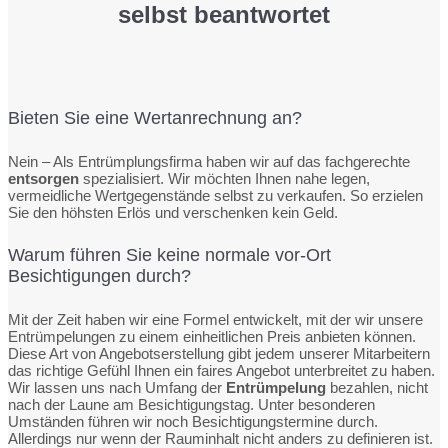
selbst beantwortet
Bieten Sie eine Wertanrechnung an?
Nein – Als Entrümplungsfirma haben wir auf das fachgerechte
entsorgen
spezialisiert. Wir möchten Ihnen nahe legen,
vermeidliche Wertgegenstände selbst zu verkaufen. So erzielen
Sie den höhsten Erlös und verschenken kein Geld.
Warum führen Sie keine normale vor-Ort
Besichtigungen durch?
Mit der Zeit haben wir eine Formel entwickelt, mit der wir unsere
Entrümpelungen zu einem einheitlichen Preis anbieten können.
Diese Art von Angebotserstellung gibt jedem unserer Mitarbeitern
das richtige Gefühl Ihnen ein faires Angebot unterbreitet zu haben.
Wir lassen uns nach Umfang der
Entrümpelung
bezahlen, nicht
nach der Laune am Besichtigungstag. Unter besonderen
Umständen führen wir noch Besichtigungstermine durch.
Allerdings nur wenn der Rauminhalt nicht anders zu definieren ist.