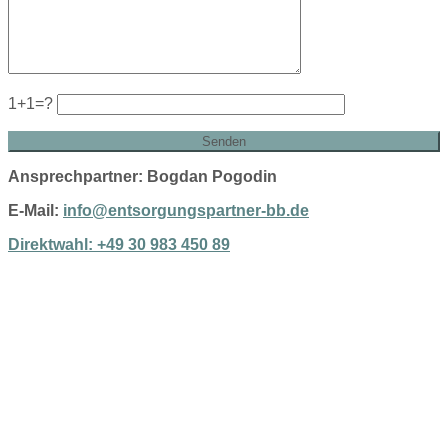
1+1=?
Ansprechpartner: Bogdan Pogodin
E-Mail:
info@entsorgungspartner-bb.de
Direktwahl: +49 30 983 450 89