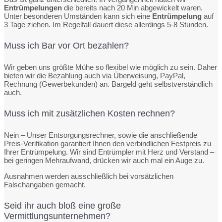
Entrümpelungen
die bereits nach 20 Min abgewickelt waren.
Unter besonderen Umständen kann sich eine
Entrümpelung
auf
3 Tage ziehen. Im Regelfall dauert diese allerdings 5-8 Stunden.
Muss ich Bar vor Ort bezahlen?
Wir geben uns größte Mühe so flexibel wie möglich zu sein. Daher
bieten wir die Bezahlung auch via Überweisung, PayPal,
Rechnung (Gewerbekunden) an. Bargeld geht selbstverständlich
auch.
Muss ich mit zusätzlichen Kosten rechnen?
Nein – Unser Entsorgungsrechner, sowie die anschließende
Preis-Verifikation garantiert Ihnen den verbindlichen Festpreis zu
Ihrer Entrümpelung. Wir sind Entrümpler mit Herz und Verstand –
bei geringen Mehraufwand, drücken wir auch mal ein Auge zu.
Ausnahmen werden ausschließlich bei vorsätzlichen
Falschangaben gemacht.
Seid ihr auch bloß eine große
Vermittlungsunternehmen?