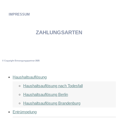
IMPRESSUM
ZAHLUNGSARTEN
© Copyright Entsorgungspartner 2025
Haushaltsauflösung
Haushaltsauflösung nach Todesfall
Haushaltsauflösung Berlin
Haushaltsauflösung Brandenburg
Entrümpelung