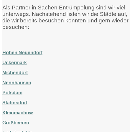
Als Partner in Sachen Entrümpelung sind wir viel
unterwegs. Nachstehend listen wir die Städte auf,
die wir bereits besuchen konnten und gern wieder
besuchen:
Hohen Neuendorf
Uckermark
Michendorf
Nennhausen
Potsdam
Stahnsdorf
Kleinmachow
Großbeeren