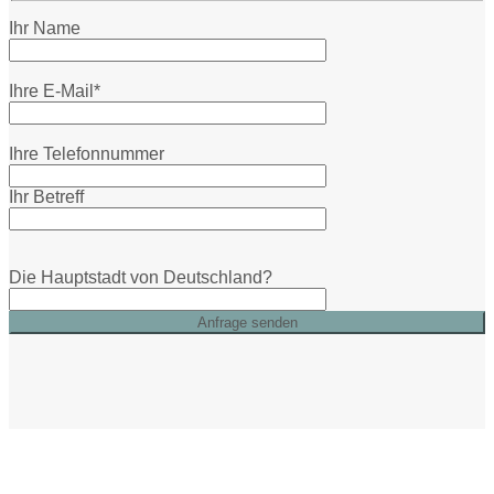
Ihr Name
Ihre E-Mail*
Ihre Telefonnummer
Ihr Betreff
Die Hauptstadt von Deutschland?