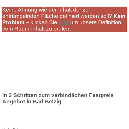
Keine Ahnung wie der Inhalt der zu
entrümpelnden Fläche definiert werden soll?
Kein
Problem
– klicken Sie
hier
um unsere Definition
vom Raum-Inhalt zu prüfen.
In 3 Schritten zum verbindlichen Festpreis
Angebot in Bad Belzig