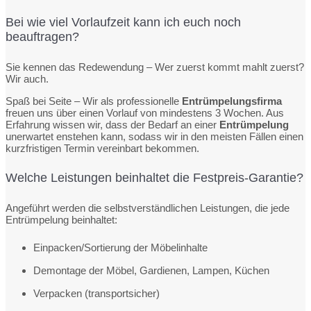
Bei wie viel Vorlaufzeit kann ich euch noch
beauftragen?
Sie kennen das Redewendung – Wer zuerst kommt mahlt zuerst?
Wir auch.
Spaß bei Seite – Wir als professionelle
Entrümpelungsfirma
freuen uns über einen Vorlauf von mindestens 3 Wochen. Aus
Erfahrung wissen wir, dass der Bedarf an einer
Entrümpelung
unerwartet enstehen kann, sodass wir in den meisten Fällen einen
kurzfristigen Termin vereinbart bekommen.
Welche Leistungen beinhaltet die Festpreis-Garantie?
Angeführt werden die selbstverständlichen Leistungen, die jede
Entrümpelung beinhaltet:
Einpacken/Sortierung der Möbelinhalte
Demontage der Möbel, Gardienen, Lampen, Küchen
Verpacken (transportsicher)