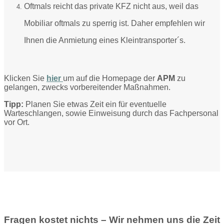
Oftmals reicht das private KFZ nicht aus, weil das
Mobiliar oftmals zu sperrig ist. Daher empfehlen wir
Ihnen die Anmietung eines Kleintransporter´s.
Klicken Sie
hier
um auf die Homepage der
APM
zu
gelangen, zwecks vorbereitender Maßnahmen.
Tipp:
Planen Sie etwas Zeit ein für eventuelle
Warteschlangen, sowie Einweisung durch das Fachpersonal
vor Ort.
Fragen kostet nichts – Wir nehmen uns die Zeit