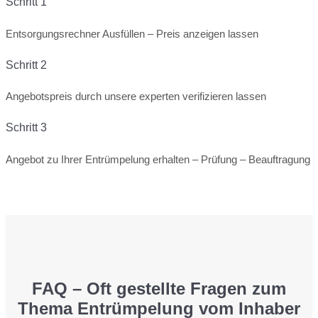
Schritt 1
Entsorgungsrechner Ausfüllen – Preis anzeigen lassen
Schritt 2
Angebotspreis durch unsere experten verifizieren lassen
Schritt 3
Angebot zu Ihrer Entrümpelung erhalten – Prüfung – Beauftragung
FAQ – Oft gestellte Fragen zum
Thema Entrümpelung vom Inhaber